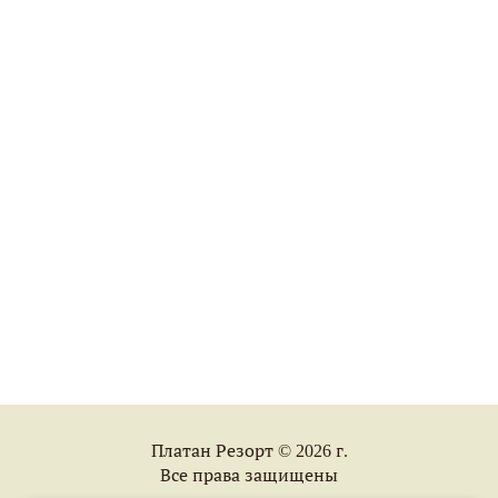
Платан Резорт © 2026 г.
Все права защищены