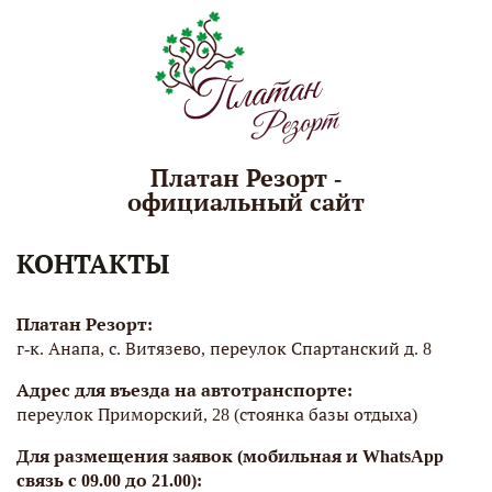
Платан Резорт -
официальный сайт
КОНТАКТЫ
Платан Резорт
:
г-к. Анапа, с. Витязево, переулок Спартанский д. 8
Адрес для въезда на автотранспорте:
переулок Приморский, 28 (стоянка базы отдыха)
Для размещения заявок (мобильная и WhatsApp
связь с 09.00 до 21.00):