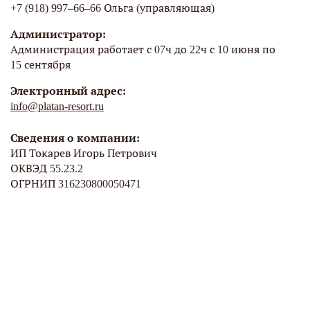
+7 (918) 997–66–66 Ольга (управляющая)
Администратор:
Администрация работает с 07ч до 22ч с 10 июня по
15 сентября
Электронный адрес:
info@platan-resort.ru
Сведения о компании:
ИП Токарев Игорь Петрович
ОКВЭД 55.23.2
ОГРНИП 316230800050471